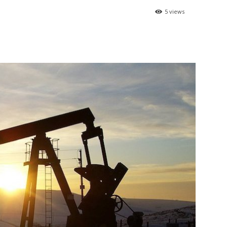
5 views