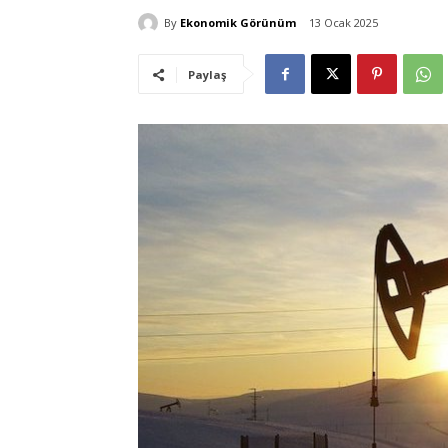
By
Ekonomik Görünüm
13 Ocak 2025
Paylaş